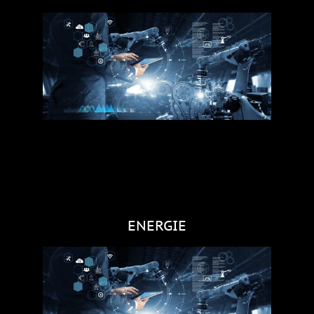
ENERGIE