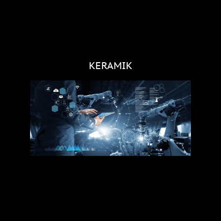
KERAMIK