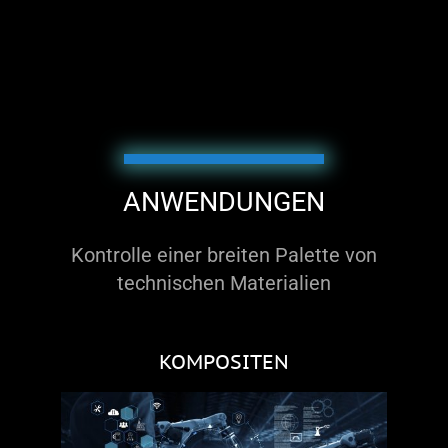
ANWENDUNGEN
Kontrolle einer breiten Palette von
technischen Materialien
KOMPOSITEN