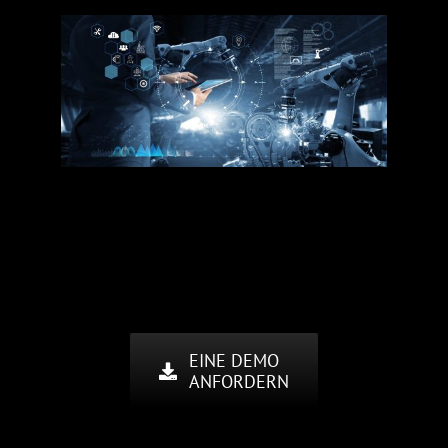
EINE DEMO
ANFORDERN