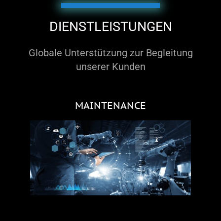
DIENSTLEISTUNGEN
Globale Unterstützung zur Begleitung
unserer Kunden
MAINTENANCE