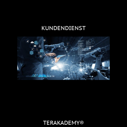
KUNDENDIENST
TERAKADEMY®