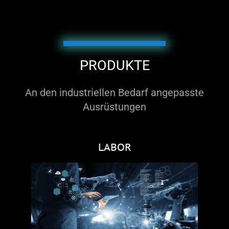
PRODUKTE
An den industriellen Bedarf angepasste
Ausrüstungen
LABOR