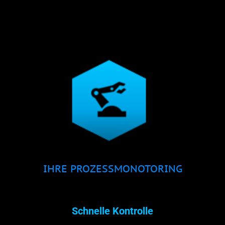
IHRE PROZESSMONOTORING
Schnelle Kontrolle