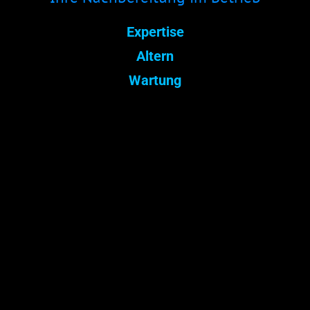
Expertise
Altern
Wartung