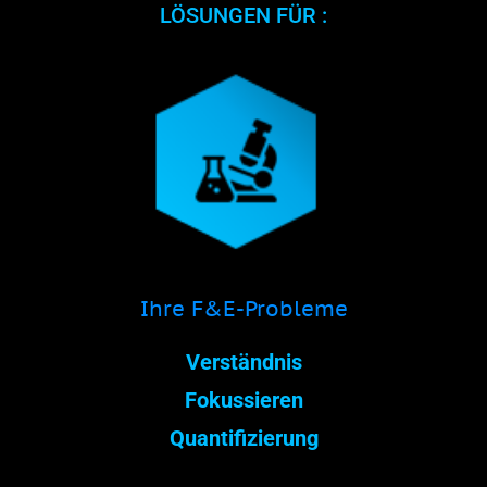
LÖSUNGEN FÜR :
Ihre F&E-Probleme
Verständnis
Fokussieren
Quantifizierung