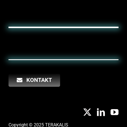
KONTAKT
Copyright © 2025 TERAKALIS