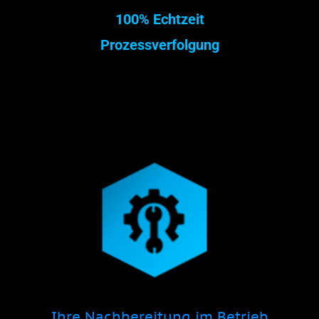
100% Echtzeit
Prozessverfolgung
Ihre Nachbereitung im Betrieb